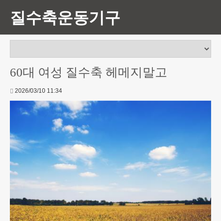
질수축운동기구
60대 여성 질수축 헤메지말고
2026/03/10 11:34